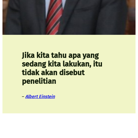
Jika kita tahu apa yang
sedang kita lakukan, itu
tidak akan disebut
penelitian
–
Albert Einstein