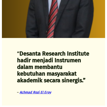
“
Desanta Research Institute
hadir menjadi Instrumen
dalam membantu
kebutuhan masyarakat
akademik secara sinergis.”
–
Achmad Rozi El Eroy