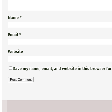
Name
*
Email
*
Website
Save my name, email, and website in this browser for