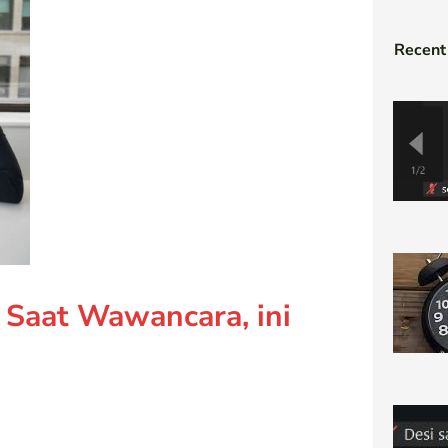
Recent
Saat Wawancara, ini