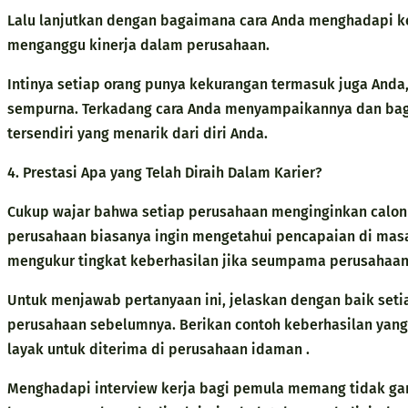
Lalu lanjutkan dengan bagaimana cara Anda menghadapi ke
menganggu kinerja dalam perusahaan.
Intinya setiap orang punya kekurangan termasuk juga Anda
sempurna. Terkadang cara Anda menyampaikannya dan bag
tersendiri yang menarik dari diri Anda.
4. Prestasi Apa yang Telah Diraih Dalam Karier?
Cukup wajar bahwa setiap perusahaan menginginkan calon 
perusahaan biasanya ingin mengetahui pencapaian di ma
mengukur tingkat keberhasilan jika seumpama perusaha
Untuk menjawab pertanyaan ini, jelaskan dengan baik setia
perusahaan sebelumnya. Berikan contoh keberhasilan yang
layak untuk diterima di perusahaan idaman .
Menghadapi interview kerja bagi pemula memang tidak ga