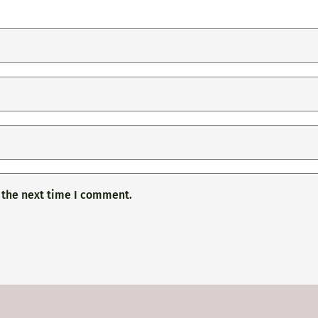
 the next time I comment.