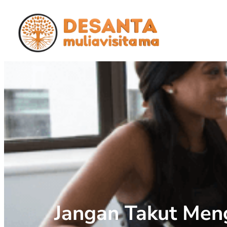
Jangan Takut Men