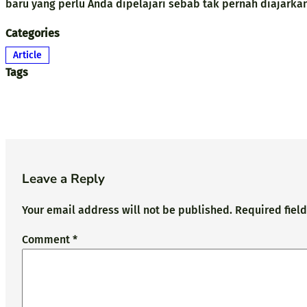
baru yang perlu Anda dipelajari sebab tak pernah diajarkan 
Categories
Article
Tags
Leave a Reply
Your email address will not be published.
Required fiel
Comment
*