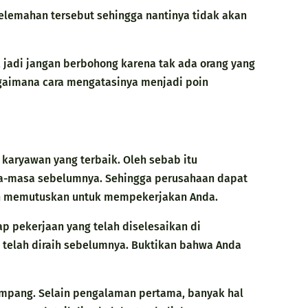
lemahan tersebut sehingga nantinya tidak akan
, jadi jangan berbohong karena tak ada orang yang
aimana cara mengatasinya menjadi poin
karyawan yang terbaik. Oleh sebab itu
sa-masa sebelumnya. Sehingga perusahaan dapat
an memutuskan untuk mempekerjakan Anda.
p pekerjaan yang telah diselesaikan di
 telah diraih sebelumnya. Buktikan bahwa Anda
mpang. Selain pengalaman pertama, banyak hal