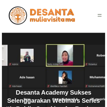
Desanta Academy Sukses
Selenggarakan Webinars Series