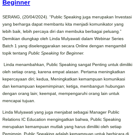
Beginner
SERANG, (20/04/2024). “Public Speaking juga merupakan Investasi
yang berharga dapat membantu kita menjadi komunikator yang
lebih baik, lebih percaya diri dan membuka berbagai peluang.”
Demikian diungkap oleh Linda Mulyawati dalam Webinar Series
Batch 1 yang diselenggarakan secara Online dengan mengambil
topik tentang
Public Speaking for Beginner.
Linda menambahkan, Public Speaking sangat Penting untuk dimiliki
oleh setiap orang, karena empat alasan. Pertama meningkatkan
kepercayaan diri; kedua, Meningkatkan kemampuan komunikasi
dan kemampuan kepemimpinan; ketiga, membangun hubungan
dengan orang lain; keempat, mempengaruhi orang lain untuk
mencapai tujuan.
Linda Mulyawati yang juga menjabat sebagai Manager Public
Relations IC Education mengingatkan bahwa, Public Speaking
merupakan kemampuan mutlak yang harus dimiliki oleh setiap
Pemimpin. Public Speaking adalah kemampuan untuk berbicara di