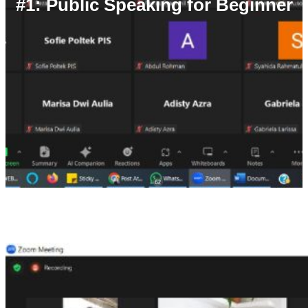
#1: Public Speaking for Beginner