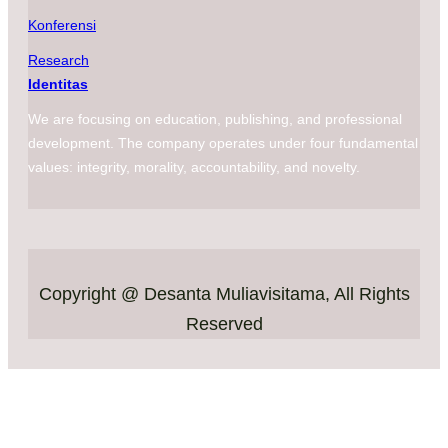
Konferensi
Research
Identitas
We are focusing on education, publishing, and professional
development. The company operates under four fundamental
values: integrity, morality, accountability, and novelty.
Copyright @ Desanta Muliavisitama, All Rights
Reserved