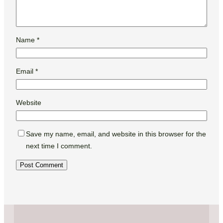
Name
*
Email
*
Website
Save my name, email, and website in this browser for the
next time I comment.