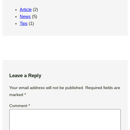
Article
(2)
News
(5)
Tips
(1)
Leave a Reply
Your email address will not be published.
Required fields are
marked
*
Comment
*