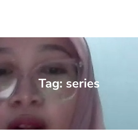
Tag:
series